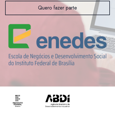
Quero fazer parte